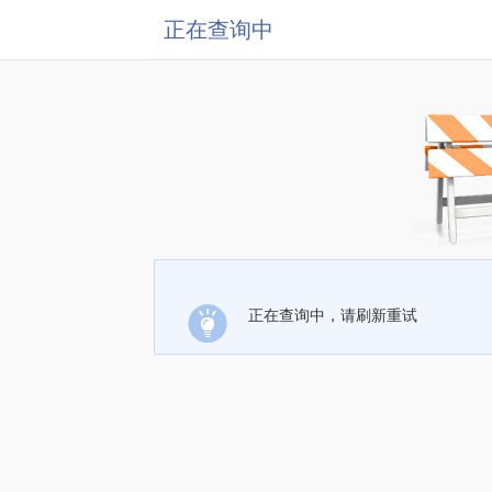
正在查询中
正在查询中，请刷新重试