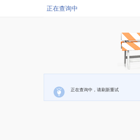
正在查询中
正在查询中，请刷新重试