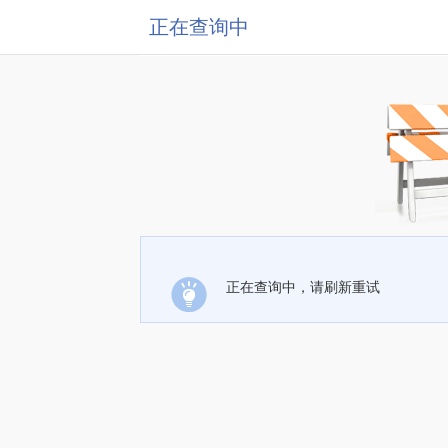
正在查询中
正在查询中，请刷新重试