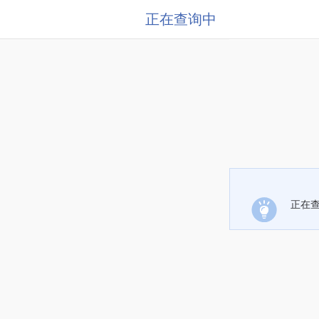
正在查询中
正在