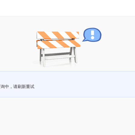
查询中，请刷新重试