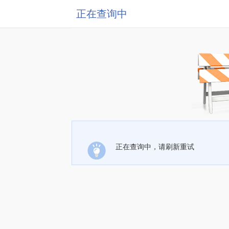
正在查询中
正在查询中，请刷新重试