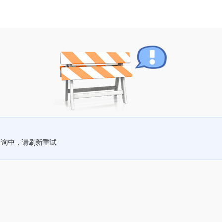
查询中，请刷新重试