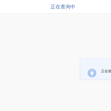
正在查询中
正在