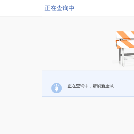
正在查询中
正在查询中，请刷新重试