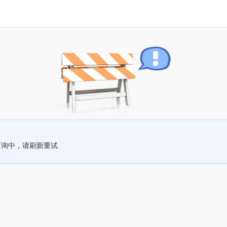
查询中，请刷新重试