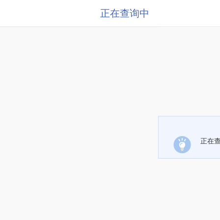
正在查询中
正在